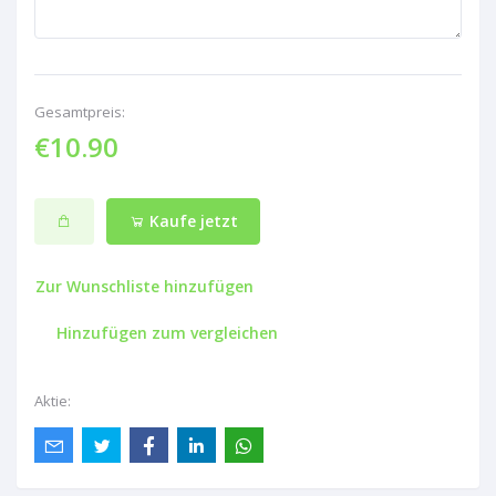
Gesamtpreis:
€10.90
Kaufe jetzt
Zur Wunschliste hinzufügen
Hinzufügen zum vergleichen
Aktie: