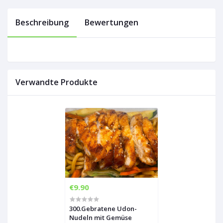
Beschreibung
Bewertungen
Verwandte Produkte
€9.90
300.Gebratene Udon-
Nudeln mit Gemüse