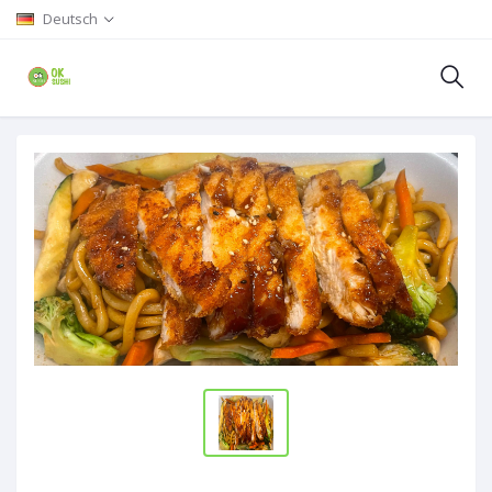
Deutsch