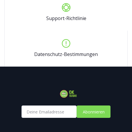
Support-Richtlinie
Datenschutz-Bestimmungen
Abonnieren