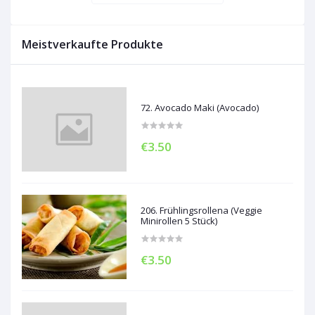
Meistverkaufte Produkte
72. Avocado Maki (Avocado)
€3.50
206. Frühlingsrollena (Veggie
Minirollen 5 Stück)
€3.50