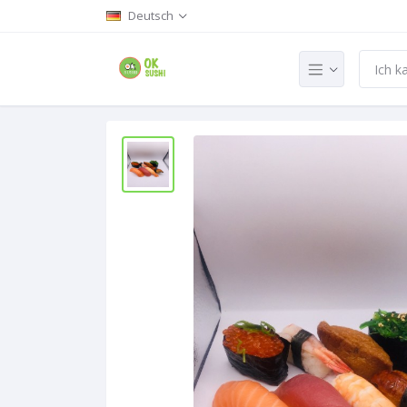
Deutsch