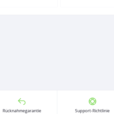
Rücknahmegarantie
Support-Richtlinie