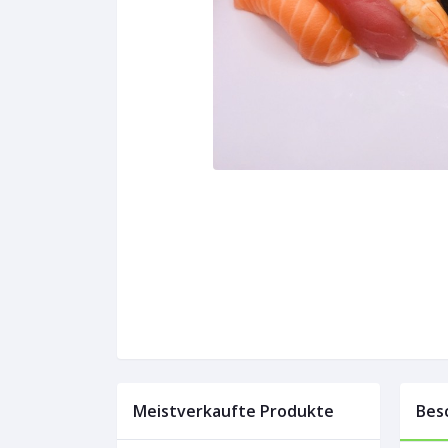
Meistverkaufte Produkte
Bes