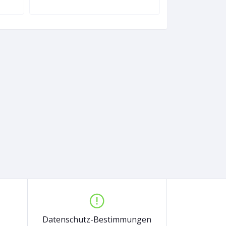
Datenschutz-Bestimmungen