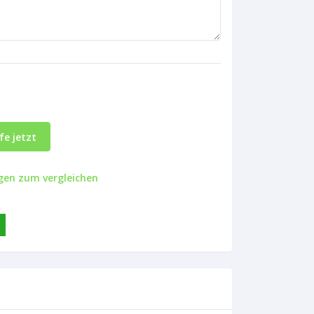
e jetzt
gen zum vergleichen