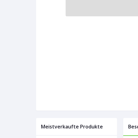
Meistverkaufte Produkte
Bes