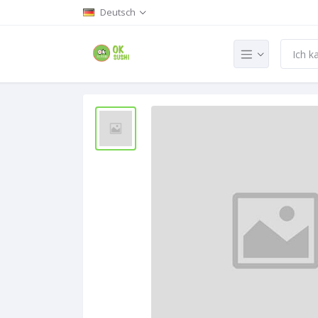
Deutsch