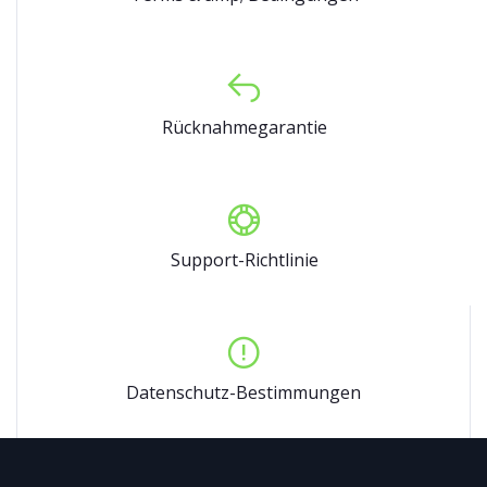
Rücknahmegarantie
Support-Richtlinie
Datenschutz-Bestimmungen