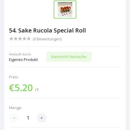
54. Sake Rucola Special Roll
(0 Bewertungen)
Verkauft durch:
Nachricht Verkäufer
Eigenes Produkt
Preis:
€5.20
/1
Menge: