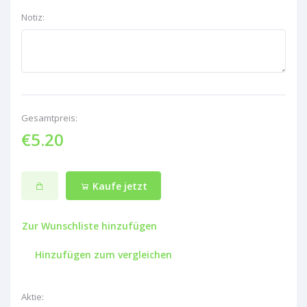
Notiz:
Gesamtpreis:
€5.20
Kaufe jetzt
Zur Wunschliste hinzufügen
Hinzufügen zum vergleichen
Aktie: