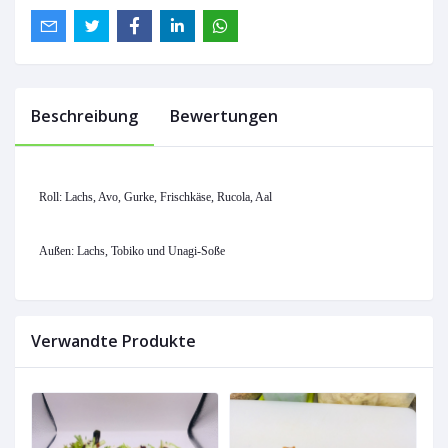
Beschreibung
Bewertungen
Roll: Lachs
, Avo, Gurke, Frischkäse
, Rucola, Aal
Außen: Lachs
, Tobiko
und Unagi-Soße
Verwandte Produkte