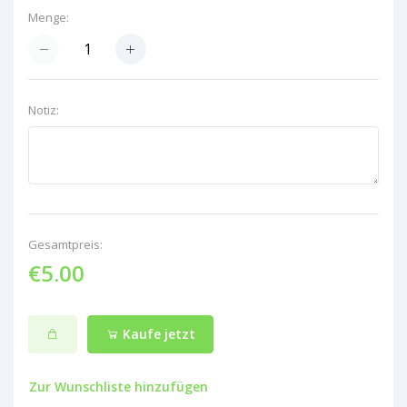
Menge:
Notiz:
Gesamtpreis:
€5.00
Kaufe jetzt
Zur Wunschliste hinzufügen