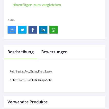
Hinzufügen zum vergleichen
Aktie:
Beschreibung
Bewertungen
Roll: Surimi,Avo,Gurke,Frischkasse
Außen: Lachs,
Tobiko& Unagi-Soße
Verwandte Produkte