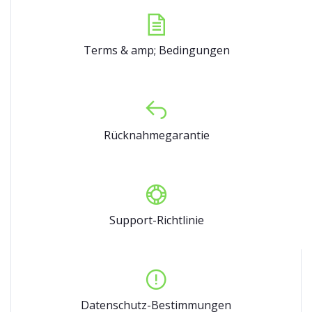
Terms & amp; Bedingungen
Rücknahmegarantie
Support-Richtlinie
Datenschutz-Bestimmungen