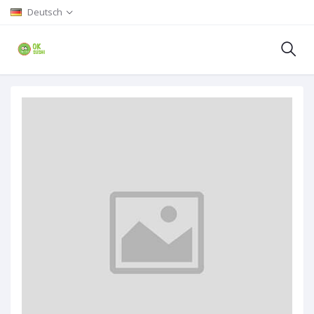
Deutsch