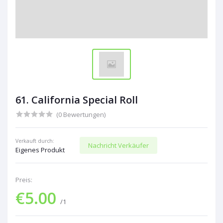
61. California Special Roll
(0 Bewertungen)
Verkauft durch:
Nachricht Verkäufer
Eigenes Produkt
Preis:
€5.00
/1